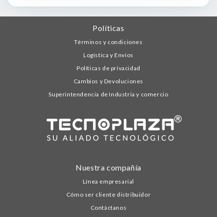
Políticas
Términos y condiciones
Logística y Envíos
Políticas de privacidad
Cambios y Devoluciones
Superintendencia de Industria y comercio
Nuestra compañía
Línea empresarial
Cómo ser cliente distribuidor
Contáctanos