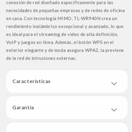
conexión de red diseñado específicamente para las
necesidades de pequeñas empresas y de redes de oficina
en casa. Con tecnología MIMO, TL-WR940N crea un
rendimiento inalámbrico excepcional y avanzado, lo que
es ideal para el streaming de video de alta definición,
VoIP y juegos en línea. Además, el botón WPS en el
exterior elegante y de moda asegura WPA2, la previene
de la red de intrusiones externas.
Características
Garantía