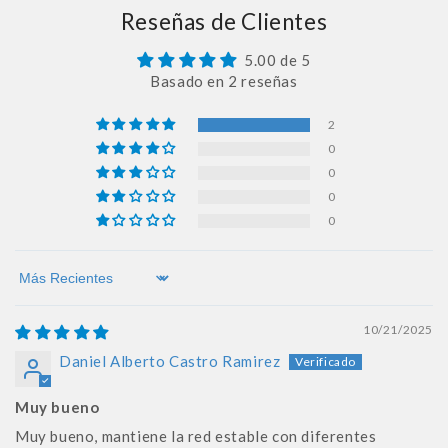
Reseñas de Clientes
5.00 de 5
Basado en 2 reseñas
2
0
0
0
0
Sort by
10/21/2025
Daniel Alberto Castro Ramirez
Muy bueno
Muy bueno, mantiene la red estable con diferentes