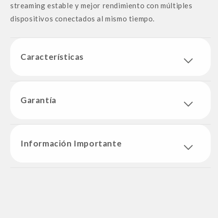
streaming estable y mejor rendimiento con múltiples
dispositivos conectados al mismo tiempo.
Características
Garantía
Información Importante