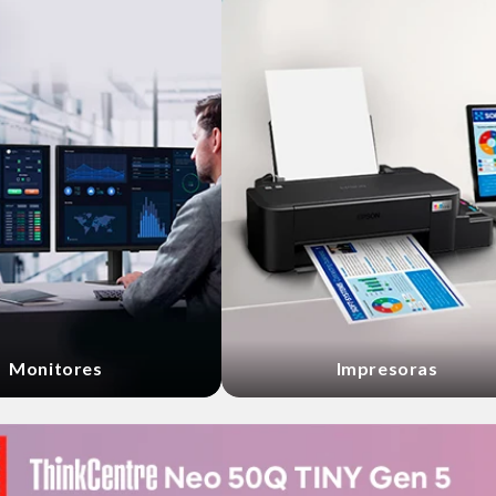
Monitores
Impresoras