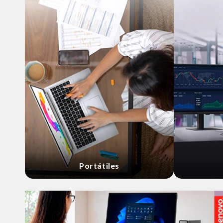
Portátiles