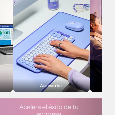
Accesorios