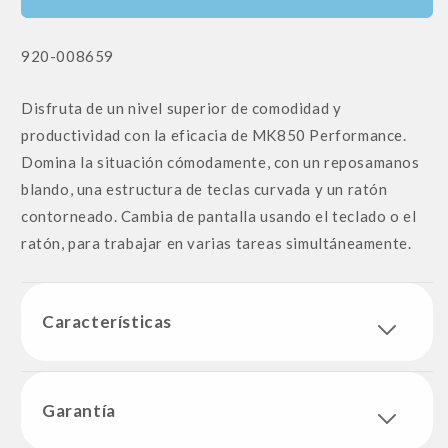
SKU:
920-008659
Disfruta de un nivel superior de comodidad y
productividad con la eficacia de MK850 Performance.
Domina la situación cómodamente, con un reposamanos
blando, una estructura de teclas curvada y un ratón
contorneado. Cambia de pantalla usando el teclado o el
ratón, para trabajar en varias tareas simultáneamente.
Características
Garantía