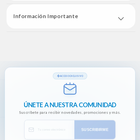
Información Importante
ACCESO EXCLUSIVO
ÚNETE A NUESTRA COMUNIDAD
Suscríbete para recibir novedades, promociones y más.
SUSCRIBIRME