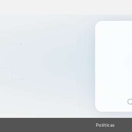
Políticas