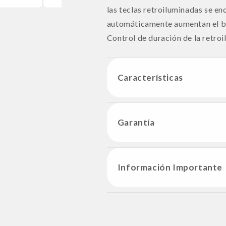
las teclas retroiluminadas se e
automáticamente aumentan el bri
Control de duración de la retroi
Características
Garantía
Información Importante