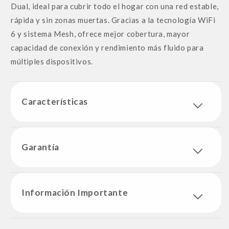
Dual, ideal para cubrir todo el hogar con una red estable,
rápida y sin zonas muertas. Gracias a la tecnología WiFi
6 y sistema Mesh, ofrece mejor cobertura, mayor
capacidad de conexión y rendimiento más fluido para
múltiples dispositivos.
Características
Garantía
Información Importante