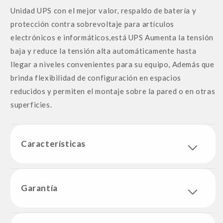
Unidad UPS con el mejor valor, respaldo de batería y
protección contra sobrevoltaje para artículos
electrónicos e informáticos,está UPS Aumenta la tensión
baja y reduce la tensión alta automáticamente hasta
llegar a niveles convenientes para su equipo, Además que
brinda flexibilidad de configuración en espacios
reducidos y permiten el montaje sobre la pared o en otras
superficies.
Características
Garantía