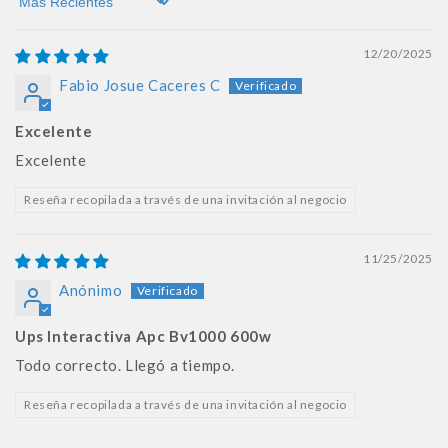
Sort by
12/20/2025
Fabio Josue Caceres C
Excelente
Excelente
Reseña recopilada a través de una invitación al negocio
11/25/2025
Anónimo
Ups Interactiva Apc Bv1000 600w
Todo correcto. Llegó a tiempo.
Reseña recopilada a través de una invitación al negocio