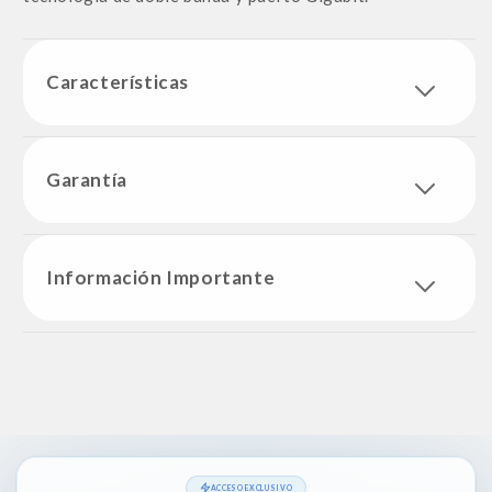
Características
Garantía
Información Importante
ACCESO EXCLUSIVO