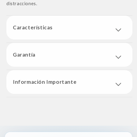
distracciones.
Características
Garantía
Información Importante