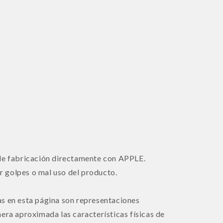
 de fabricación directamente con APPLE.
 golpes o mal uso del producto.
s en esta página son representaciones
era aproximada las características físicas de