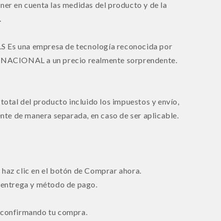
ner en cuenta las medidas del producto y de la
.
s una empresa de tecnología reconocida por
ACIONAL a un precio realmente sorprendente.
 total del producto incluido los impuestos y envío,
iente de manera separada, en caso de ser aplicable.
 haz clic en el botón de Comprar ahora.
e entrega y método de pago.
o confirmando tu compra.