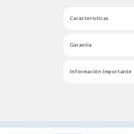
Características
Garantía
Información Importante