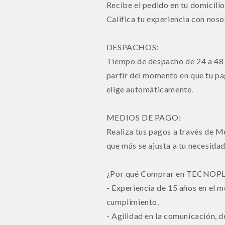
Recibe el pedido en tu domicilio
Califica tu experiencia con noso
DESPACHOS:
Tiempo de despacho de 24 a 48 
partir del momento en que tu pa
elige automáticamente.
MEDIOS DE PAGO:
Realiza tus pagos a través de M
que más se ajusta a tu necesidad
¿Por qué Comprar en TECNOP
- Experiencia de 15 años en el m
cumplimiento.
- Agilidad en la comunicación, 