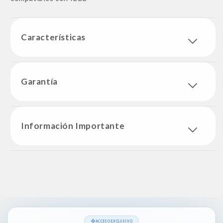
Características
Garantía
Información Importante
ACCESO EXCLUSIVO