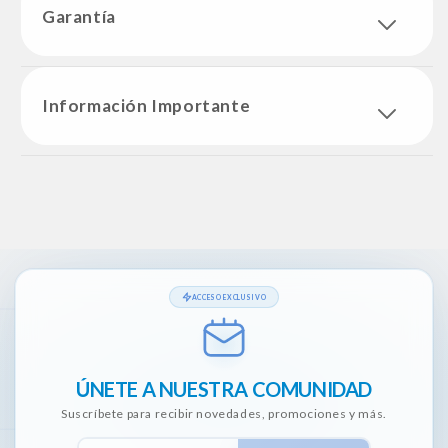
Garantía
Información Importante
ACCESO EXCLUSIVO
ÚNETE A NUESTRA COMUNIDAD
Suscríbete para recibir novedades, promociones y más.