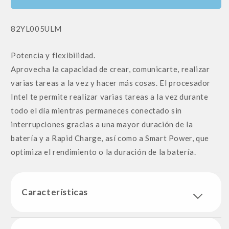
SKU:
82YL005ULM
Potencia y flexibilidad.
Aprovecha la capacidad de crear, comunicarte, realizar
varias tareas a la vez y hacer más cosas. El procesador
Intel te permite realizar varias tareas a la vez durante
todo el día mientras permaneces conectado sin
interrupciones gracias a una mayor duración de la
batería y a Rapid Charge, así como a Smart Power, que
optimiza el rendimiento o la duración de la batería.
Características