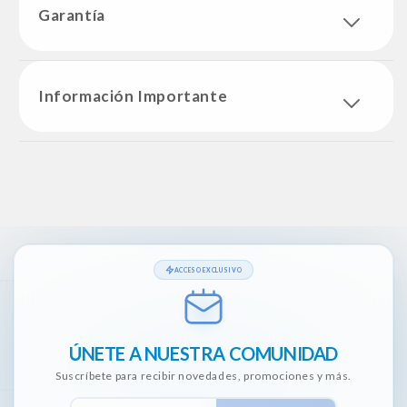
Garantía
Información Importante
ACCESO EXCLUSIVO
ÚNETE A NUESTRA COMUNIDAD
Suscríbete para recibir novedades, promociones y más.