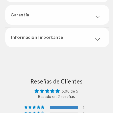
Garantía
Información Importante
Reseñas de Clientes
5.00 de 5
Basado en 2 reseñas
2