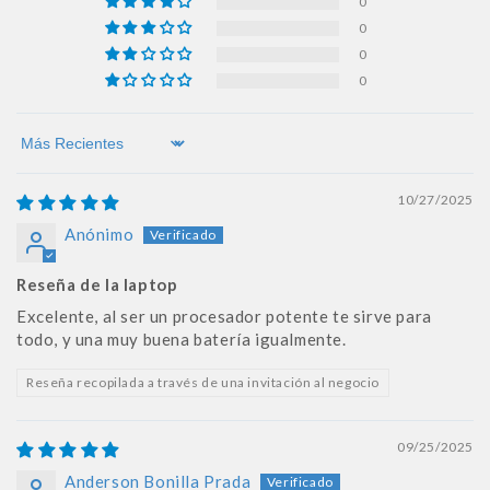
0
0
0
0
Sort by
10/27/2025
Anónimo
Reseña de la laptop
Excelente, al ser un procesador potente te sirve para
todo, y una muy buena batería igualmente.
Reseña recopilada a través de una invitación al negocio
09/25/2025
Anderson Bonilla Prada