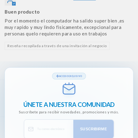
Buen producto
Por el momento el computador ha salido super bien ,es
muy rapido y muy lindo fisicamente, excepcional para
personas quelo requieren para uso en trabajos
Reseña recopilada a través de una invitación al negocio
ACCESO EXCLUSIVO
ÚNETE A NUESTRA COMUNIDAD
Suscríbete para recibir novedades, promociones y más.
SUSCRIBIRME