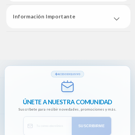
Información Importante
ACCESO EXCLUSIVO
ÚNETE A NUESTRA COMUNIDAD
Suscríbete para recibir novedades, promociones y más.
SUSCRIBIRME