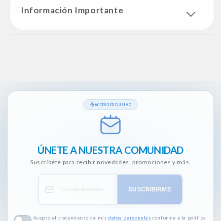
Información Importante
ACCESO EXCLUSIVO
ÚNETE A NUESTRA COMUNIDAD
Suscríbete para recibir novedades, promociones y más.
SUSCRIBIRME
Acepto el tratamiento de mis
datos personales
conforme a la política