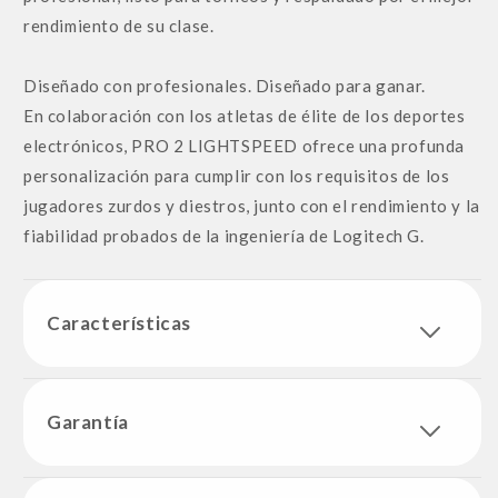
rendimiento de su clase.
Diseñado con profesionales. Diseñado para ganar.
En colaboración con los atletas de élite de los deportes
electrónicos, PRO 2 LIGHTSPEED ofrece una profunda
personalización para cumplir con los requisitos de los
jugadores zurdos y diestros, junto con el rendimiento y la
fiabilidad probados de la ingeniería de Logitech G.
Características
Garantía