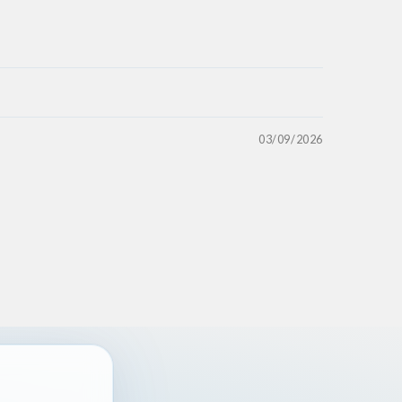
03/09/2026