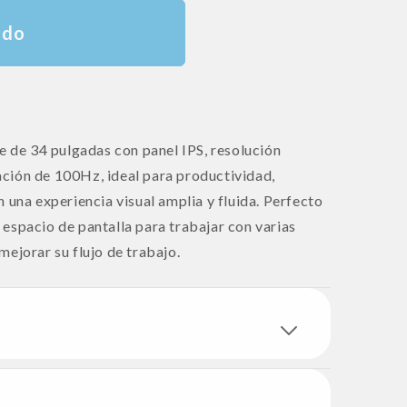
ado
de 34 pulgadas con panel IPS, resolución
ción de 100Hz, ideal para productividad,
 una experiencia visual amplia y fluida. Perfecto
espacio de pantalla para trabajar con varias
ejorar su flujo de trabajo.