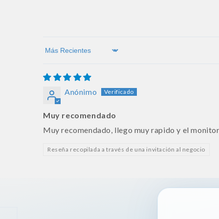
Sort by
Anónimo
Muy recomendado
Muy recomendado, llego muy rapido y el monitor 
Reseña recopilada a través de una invitación al negocio