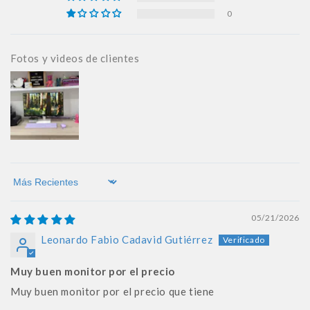
0
Fotos y videos de clientes
Sort by
05/21/2026
Leonardo Fabio Cadavid Gutiérrez
Muy buen monitor por el precio
Muy buen monitor por el precio que tiene