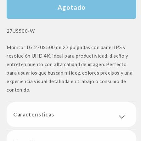
Agotado
SKU:
27US500-W
Monitor LG 27US500 de 27 pulgadas con panel IPS y
resolución UHD 4K, ideal para productividad, diseño y
entretenimiento con alta calidad de imagen. Perfecto
para usuarios que buscan nitidez, colores precisos y una
experiencia visual detallada en trabajo o consumo de
contenido.
Características