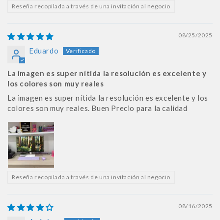
Reseña recopilada a través de una invitación al negocio
08/25/2025
Eduardo
La imagen es super nítida la resolución es excelente y
los colores son muy reales
La imagen es super nítida la resolución es excelente y los
colores son muy reales. Buen Precio para la calidad
Reseña recopilada a través de una invitación al negocio
08/16/2025