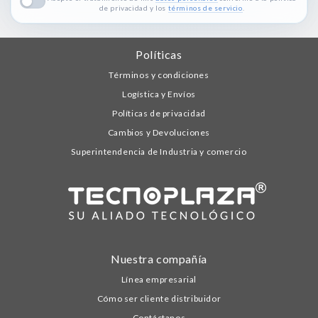
de privacidad y los
términos de servicio
.
Políticas
Términos y condiciones
Logística y Envíos
Políticas de privacidad
Cambios y Devoluciones
Superintendencia de Industria y comercio
Nuestra compañía
Línea empresarial
Cómo ser cliente distribuidor
Contáctanos