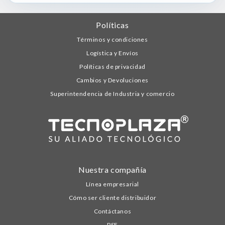
Políticas
Términos y condiciones
Logística y Envíos
Políticas de privacidad
Cambios y Devoluciones
Superintendencia de Industria y comercio
Nuestra compañía
Línea empresarial
Cómo ser cliente distribuidor
Contáctanos
PSE