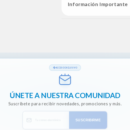
Información Importante
ACCESO EXCLUSIVO
ÚNETE A NUESTRA COMUNIDAD
Suscríbete para recibir novedades, promociones y más.
SUSCRIBIRME