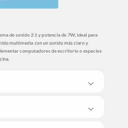
ema de sonido 2.1 y potencia de 7W, ideal para
enido multimedia con un sonido más claro y
lementar computadores de escritorio o espacios
cina.