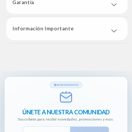
Garantía
Información Importante
ACCESO EXCLUSIVO
ÚNETE A NUESTRA COMUNIDAD
Suscríbete para recibir novedades, promociones y más.