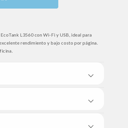
 EcoTank L3560 con Wi-Fi y USB, ideal para
 excelente rendimiento y bajo costo por página.
ficina.