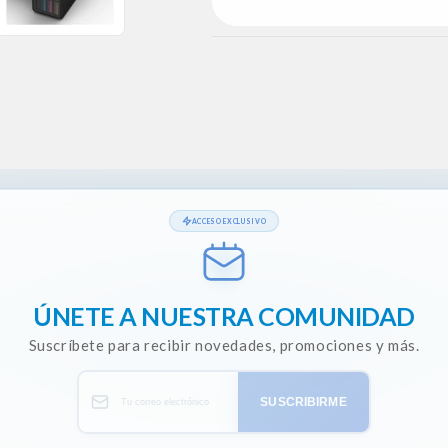
ACCESO EXCLUSIVO
ÚNETE A NUESTRA COMUNIDAD
Suscríbete para recibir novedades, promociones y más.
SUSCRIBIRME