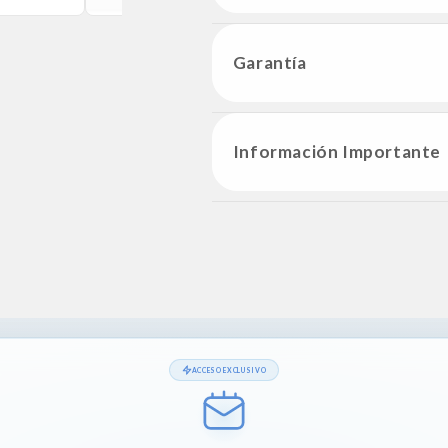
Garantía
Información Importante
ACCESO EXCLUSIVO