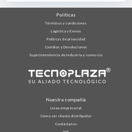
Políticas
Términos y condiciones
Logística y Envíos
Políticas de privacidad
Cambios y Devoluciones
Superintendencia de Industria y comercio
Nuestra compañía
Línea empresarial
Cómo ser cliente distribuidor
Contáctanos
PSE