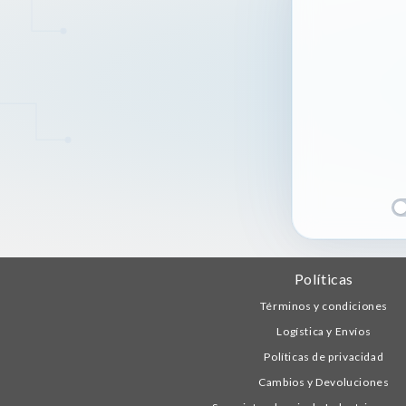
Políticas
Términos y condiciones
Logística y Envíos
Políticas de privacidad
Cambios y Devoluciones